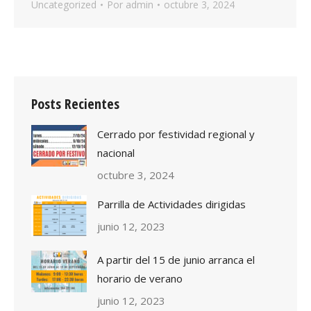
Uncategorized
Por
admin
octubre 3, 2024
Posts Recientes
Cerrado por festividad regional y
nacional
octubre 3, 2024
Parrilla de Actividades dirigidas
junio 12, 2023
A partir del 15 de junio arranca el
horario de verano
junio 12, 2023