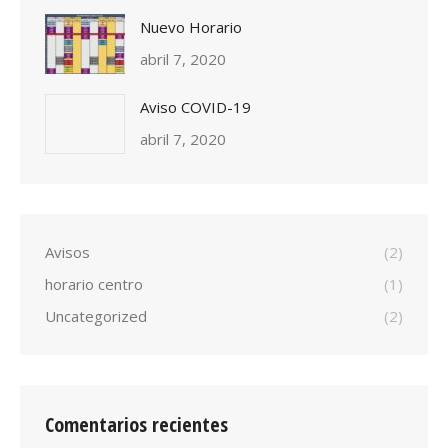
Nuevo Horario
abril 7, 2020
Aviso COVID-19
abril 7, 2020
Avisos
(2)
horario centro
(1)
Uncategorized
(2)
Comentarios recientes