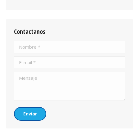
Contactanos
Nombre *
E-mail *
Mensaje
Enviar