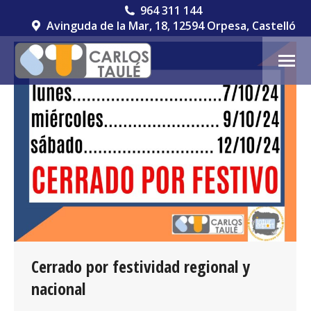
964 311 144
Avinguda de la Mar, 18, 12594 Orpesa, Castelló
Cerrado por festividad regional y
nacional